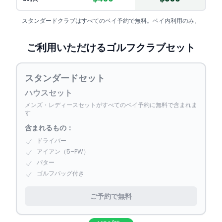
スタンダードクラブはすべてのベイ予約で無料。ベイ内利用のみ。
ご利用いただけるゴルフクラブセット
スタンダードセット
ハウスセット
メンズ・レディースセットがすべてのベイ予約に無料で含まれま
す
含まれるもの：
ドライバー
アイアン（5–PW）
パター
ゴルフバッグ付き
ご予約で無料