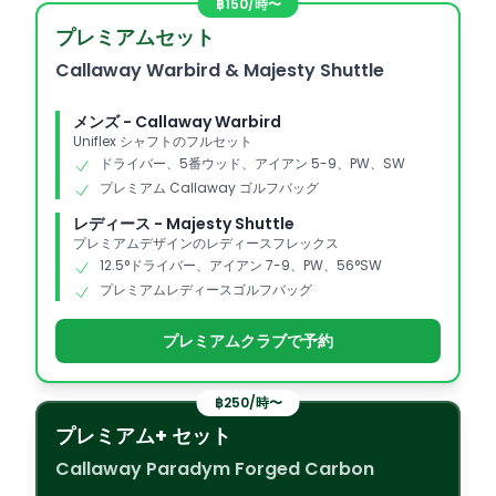
฿150/時〜
プレミアムセット
Callaway Warbird & Majesty Shuttle
メンズ - Callaway Warbird
Uniflex シャフトのフルセット
ドライバー、5番ウッド、アイアン 5-9、PW、SW
プレミアム Callaway ゴルフバッグ
レディース - Majesty Shuttle
プレミアムデザインのレディースフレックス
12.5°ドライバー、アイアン 7-9、PW、56°SW
プレミアムレディースゴルフバッグ
プレミアムクラブで予約
฿250/時〜
プレミアム+ セット
Callaway Paradym Forged Carbon