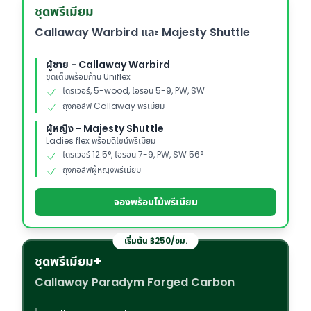
ชุดพรีเมียม
Callaway Warbird และ Majesty Shuttle
ผู้ชาย - Callaway Warbird
ชุดเต็มพร้อมก้าน Uniflex
ไดรเวอร์, 5-wood, ไอรอน 5-9, PW, SW
ถุงกอล์ฟ Callaway พรีเมียม
ผู้หญิง - Majesty Shuttle
Ladies flex พร้อมดีไซน์พรีเมียม
ไดรเวอร์ 12.5°, ไอรอน 7-9, PW, SW 56°
ถุงกอล์ฟผู้หญิงพรีเมียม
จองพร้อมไม้พรีเมียม
เริ่มต้น ฿250/ชม.
ชุดพรีเมียม+
Callaway Paradym Forged Carbon